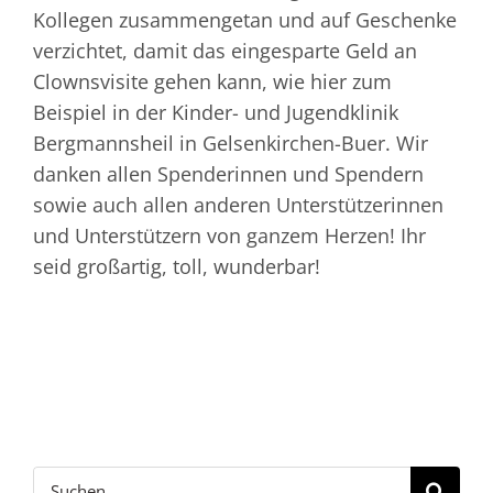
Kollegen zusammengetan und auf Geschenke
verzichtet, damit das eingesparte Geld an
Clownsvisite gehen kann, wie hier zum
Beispiel in der Kinder- und Jugendklinik
Bergmannsheil in Gelsenkirchen-Buer. Wir
danken allen Spenderinnen und Spendern
sowie auch allen anderen Unterstützerinnen
und Unterstützern von ganzem Herzen! Ihr
seid großartig, toll, wunderbar!
Suche