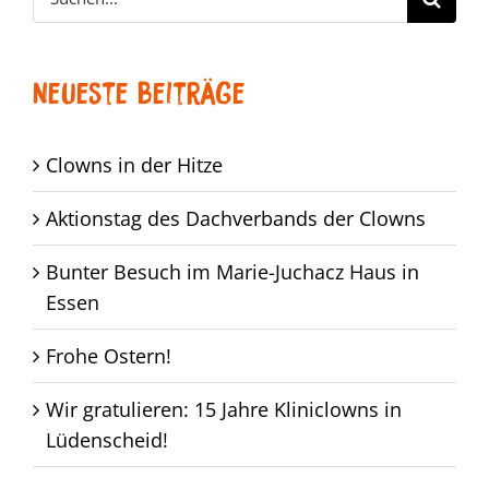
nach:
Neueste Beiträge
Clowns in der Hitze
Aktionstag des Dachverbands der Clowns
Bunter Besuch im Marie-Juchacz Haus in
Essen
Frohe Ostern!
Wir gratulieren: 15 Jahre Kliniclowns in
Lüdenscheid!