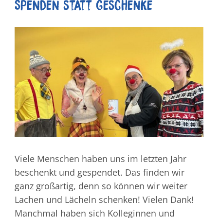
Spenden statt Geschenke
Zeige
grösseres
Bild
Viele Menschen haben uns im letzten Jahr
beschenkt und gespendet. Das finden wir
ganz großartig, denn so können wir weiter
Lachen und Lächeln schenken! Vielen Dank!
Manchmal haben sich Kolleginnen und