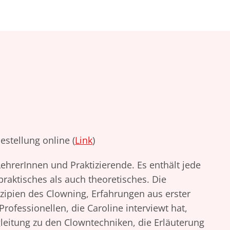
estellung online (
Link
)
ehrerInnen und Praktizierende. Es enthält jede
aktisches als auch theoretisches. Die
zipien des Clowning, Erfahrungen aus erster
rofessionellen, die Caroline interviewt hat,
leitung zu den Clowntechniken, die Erläuterung