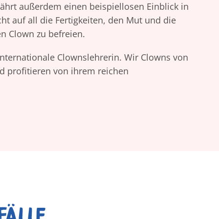
hrt außerdem einen beispiellosen Einblick in
ht auf all die Fertigkeiten, den Mut und die
n Clown zu befreien.
internationale Clownslehrerin. Wir Clowns von
d profitieren von ihrem reichen
Fälle