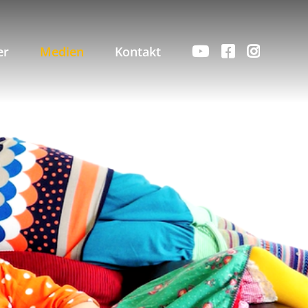
er
Medien
Kontakt