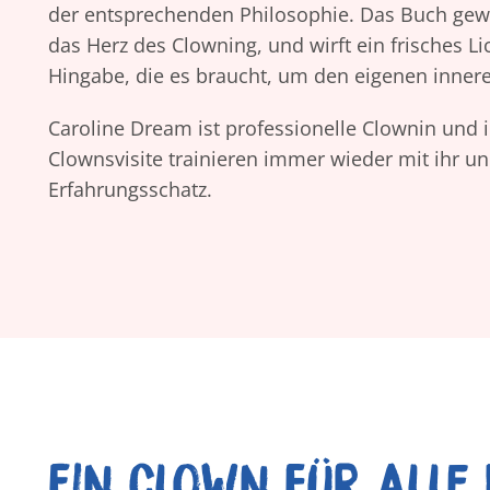
der entsprechenden Philosophie. Das Buch gewä
das Herz des Clowning, und wirft ein frisches Lic
Hingabe, die es braucht, um den eigenen innere
Caroline Dream ist professionelle Clownin und 
Clownsvisite trainieren immer wieder mit ihr un
Erfahrungsschatz.
Ein Clown für alle 