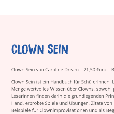
Clown Sein
Clown Sein von Caroline Dream – 21,50 €uro – B
Clown Sein ist ein Handbuch für SchülerInnen, L
Menge wertvolles Wissen über Clowns, sowohl pr
LeserInnen finden darin die grundlegenden Prin
Hand, erprobte Spiele und Übungen, Zitate von P
Beispiele für Clownimprovisationen und als Beg