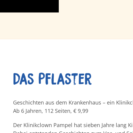
Das Pflaster
Geschichten aus dem Krankenhaus – ein Klinik
Ab 6 Jahren, 112 Seiten, € 9,99
Der Klinikclown Pampel hat sieben Jahre lang 