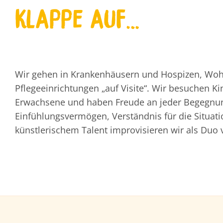
Klappe auf…
Wir gehen in Krankenhäusern und Hospizen, Wo
Pflegeeinrichtungen „auf Visite“. Wir besuchen Ki
Erwachsene und haben Freude an jeder Begegnun
Einfühlungsvermögen, Verständnis für die Situat
künstlerischem Talent improvisieren wir als Duo 