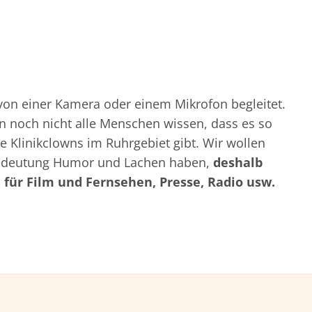
on einer Kamera oder einem Mikrofon begleitet.
nn noch nicht alle Menschen wissen, dass es so
e Klinikclowns im Ruhrgebiet gibt. Wir wollen
Bedeutung Humor und Lachen haben,
deshalb
 für Film und Fernsehen, Presse, Radio usw.