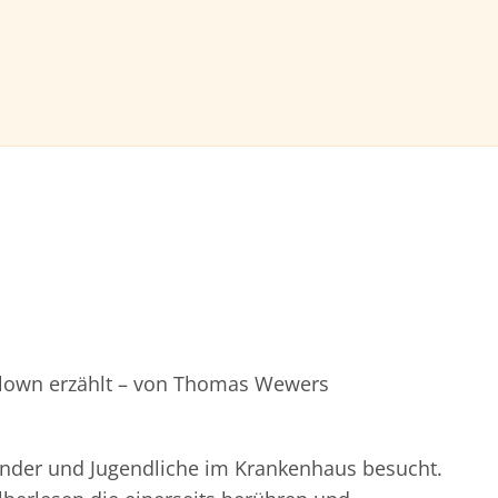
clown erzählt – von Thomas Wewers
Kinder und Jugendliche im Krankenhaus besucht.