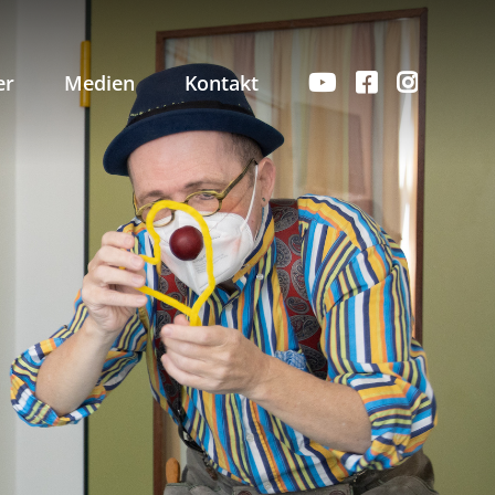
er
Medien
Kontakt