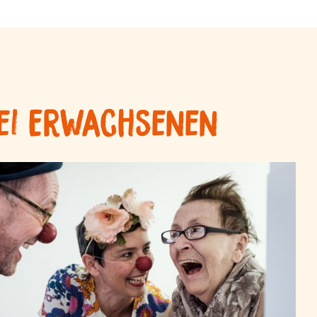
ei Erwachsenen