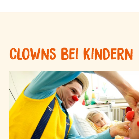
Clowns bei Kindern