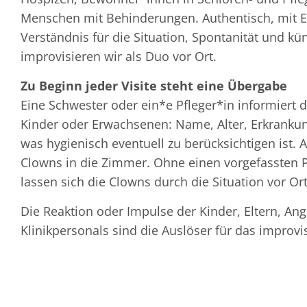
Menschen mit Behinderungen. Authentisch, mit E
Verständnis für die Situation, Spontanität und ku
improvisieren wir als Duo vor Ort.
Zu Beginn jeder Visite steht eine Übergabe
Eine Schwester oder ein*e Pfleger*in informiert 
Kinder oder Erwachsenen: Name, Alter, Erkrank
was hygienisch eventuell zu berücksichtigen ist.
Clowns in die Zimmer. Ohne einen vorgefassten P
lassen sich die Clowns durch die Situation vor Ort
Die Reaktion oder Impulse der Kinder, Eltern, An
Klinikpersonals sind die Auslöser für das improvis