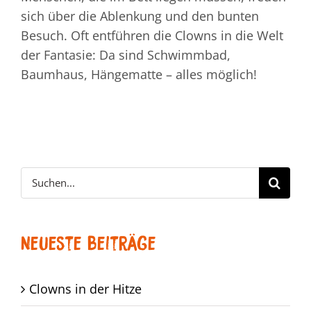
sich über die Ablenkung und den bunten
Besuch. Oft entführen die Clowns in die Welt
der Fantasie: Da sind Schwimmbad,
Baumhaus, Hängematte – alles möglich!
Suche
nach:
Neueste Beiträge
Clowns in der Hitze